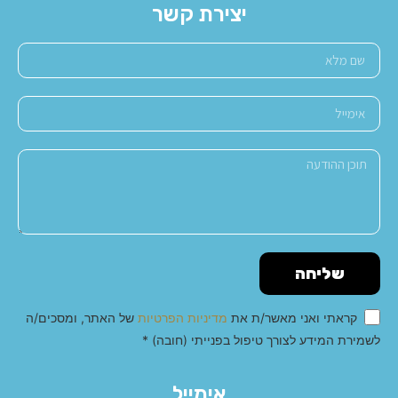
יצירת קשר
שליחה
קראתי ואני מאשר/ת את
מדיניות הפרטיות
של האתר, ומסכים/ה
לשמירת המידע לצורך טיפול בפנייתי (חובה) *
Alternative:
אימייל