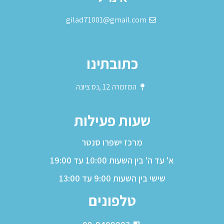
gilad71001@gmail.com
כתובתינו
המזמרה 12 ,נס ציונה
שעות פעילות
מרכז ישפרו סנטר
א' עד ה' בין השעות 10:00 עד 19:00
שישי בין השעות 9:00 עד 13:00
טלפונים