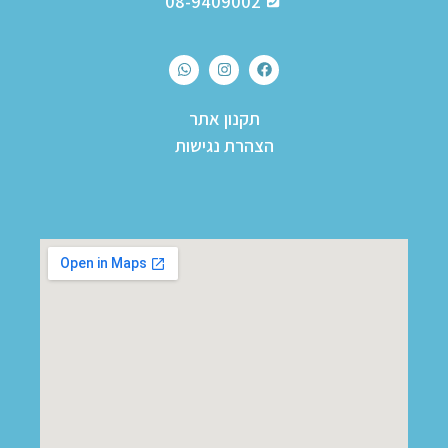
08-9409002
תקנון אתר
הצהרת נגישות