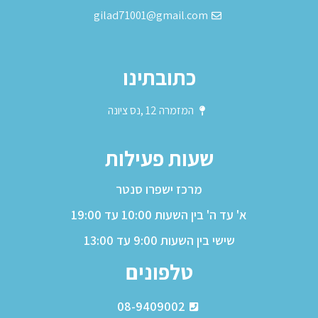
gilad71001@gmail.com
כתובתינו
המזמרה 12 ,נס ציונה
שעות פעילות
מרכז ישפרו סנטר
א' עד ה' בין השעות 10:00 עד 19:00
שישי בין השעות 9:00 עד 13:00
טלפונים
08-9409002