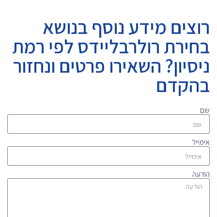
רוצים מידע נוסף בנושא
בחירת רולרבליידס לפי רמת
ניסיון? השאירו פרטים ונחזור
בהקדם
שם
אימייל
הודעה