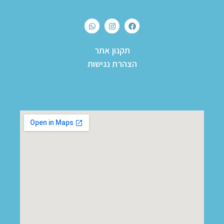
תקנון אתר
הצהרת נגישות