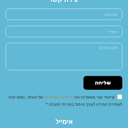
שליחה
קראתי ואני מאשר/ת את
מדיניות הפרטיות
של האתר, ומסכים/ה
לשמירת המידע לצורך טיפול בפנייתי (חובה) *
Alternative:
אימייל