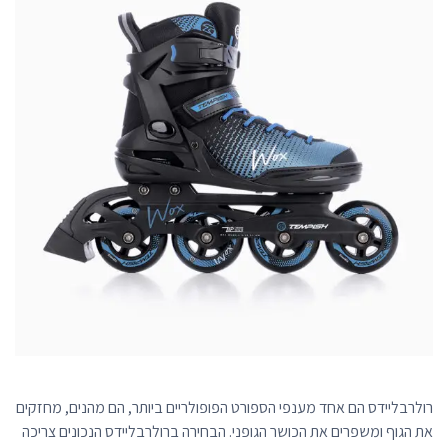
רולרבליידס הם אחד מענפי הספורט הפופולריים ביותר, הם מהנים, מחזקים
את הגוף ומשפרים את הכושר הגופני. הבחירה ברולרבליידס הנכונים צריכה