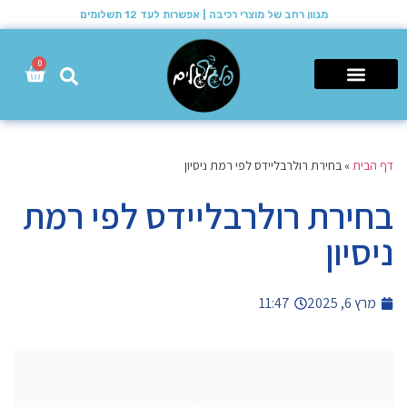
מגוון רחב של מוצרי רכיבה | אפשרות לעד 12 תשלומים
0
רכבי שטח 4X4
דף הבית
»
בחירת רולרבליידס לפי רמת ניסיון
בחירת רולרבליידס לפי רמת
ניסיון
מרץ 6, 2025
11:47