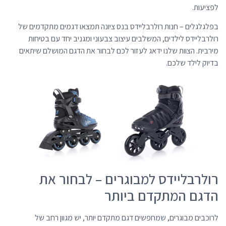
לפציעות.
בפלגלגלים – חנות רולרבליידס בנס ציונה תמצאו דגמים מתקדמים של
רולרבליידס לילדים, המשלבים עיצוב צבעוני ומגניב יחד עם בטיחות
מירבית. הצוות שלנו ידאג לעזור לכם לבחור את הדגם המושלם שיתאים
בדיוק לילד שלכם.
רולרבליידס למבוגרים – לבחור את
הדגם המתקדם ביותר
לרוכבים מבוגרים, שמחפשים דגם מתקדם יותר, יש מגוון רחב של