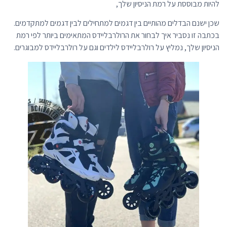
להיות מבוססת על רמת הניסיון שלך,
שכן ישנם הבדלים מהותיים בין דגמים למתחילים לבין דגמים למתקדמים.
בכתבה זו נסביר איך לבחור את הרולרבליידס המתאימים ביותר לפי רמת
הניסיון שלך, נמליץ על רולרבליידס לילדים וגם על רולרבליידס למבוגרים.