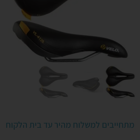
מתחייבים למשלוח מהיר עד בית הלקוח