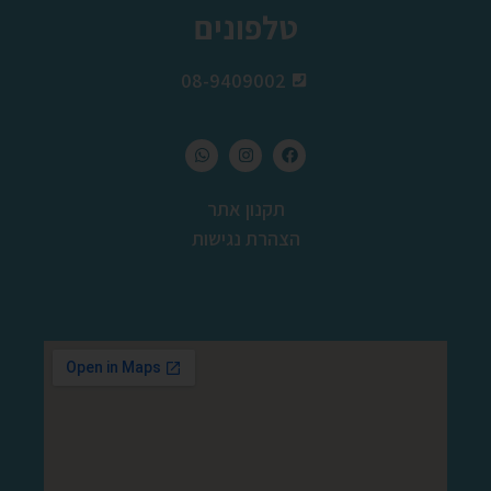
טלפונים
08-9409002
תקנון אתר
הצהרת נגישות