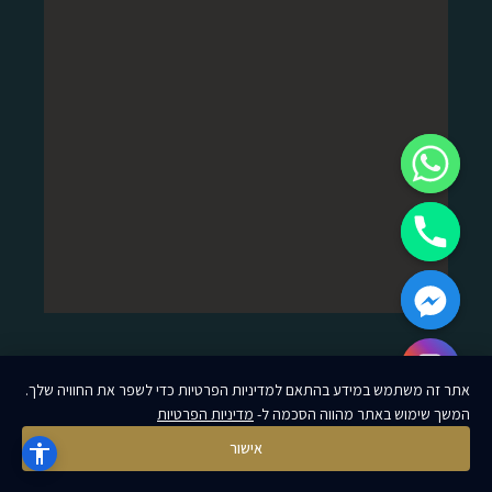
אתר זה משתמש במידע בהתאם למדיניות הפרטיות כדי לשפר את החוויה שלך.
Hide cha
פותח ועוצב על ידי MoreVision
המשך שימוש באתר מהווה הסכמה ל-
מדיניות הפרטיות
אישור