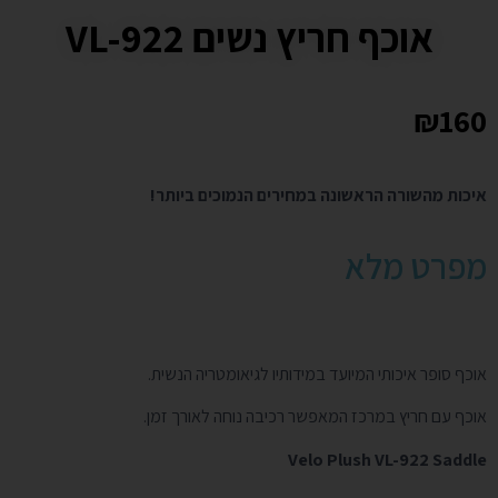
אוכף חריץ נשים VL-922
₪
160
איכות מהשורה הראשונה במחירים הנמוכים ביותר!
מפרט מלא
אוכף סופר איכותי המיועד במידותיו לגיאומטריה הנשית.
אוכף עם חריץ במרכז המאפשר רכיבה נוחה לאורך זמן.
Velo Plush VL-922 Saddle