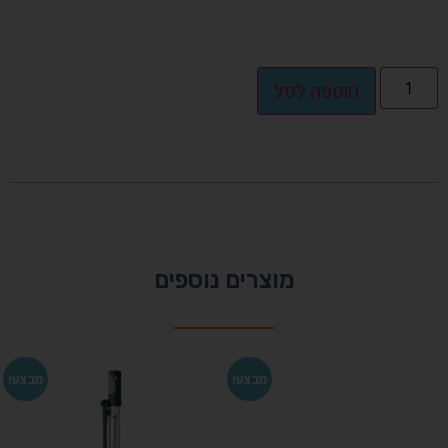
Alternative:
הוספה לסל
מוצרים נוספים
מבצע!
מבצע!