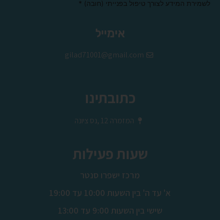
לשמירת המידע לצורך טיפול בפנייתי (חובה) *
Alternative:
אימייל
gilad71001@gmail.com
כתובתינו
המזמרה 12 ,נס ציונה
שעות פעילות
מרכז ישפרו סנטר
א' עד ה' בין השעות 10:00 עד 19:00
שישי בין השעות 9:00 עד 13:00