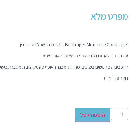
מפרט מלא
אוכף Bontrager Montrose Comp בעל מבנה שכל רוכב יעריך.
עוצב בכדי להתאים גם לאופני כביש וגם לאופני שטח.
לרוכבים שמחפשים ביצועים ומהירות. מבנה האוכף מעניק יציבות מוגברת בישי
רוחב 138 מ"מ
Alternative:
הוספה לסל