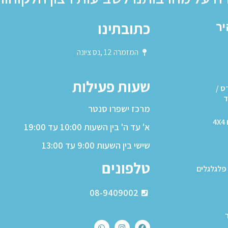
כתובתינו
יר
המזמרה 12 ,נס ציונה
שעות פעילות
ס /
ד
מרכז ישפרו סנטר
4
א' עד ה' בין השעות 10:00 עד 19:00
שישי בין השעות 9:00 עד 13:00
טלפונים
פלגלגלים
08-9409002