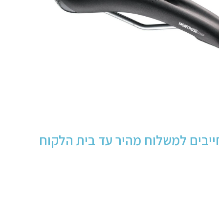
יבים למשלוח מהיר עד בית הלקוח