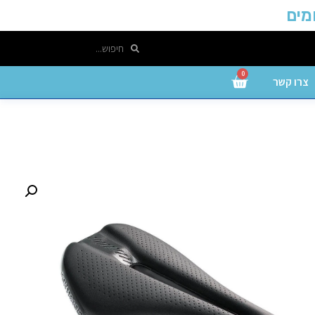
0
צרו קשר