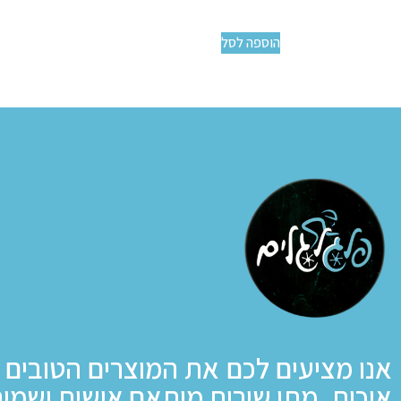
הוספה לסל
אנו מציעים לכם את המוצרים הטובים 
איכות, מתן שירות מותאם אישית ושמיר