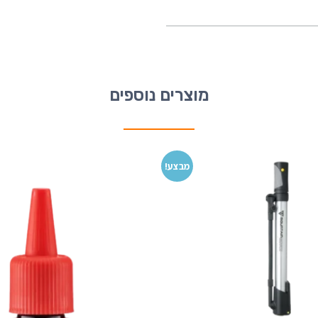
מוצרים נוספים
מבצע!