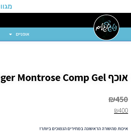
מגוון
אופניים
אוכף Bontrager Montrose Comp Gel
₪
450
₪
400
איכות מהשורה הראשונה במחירים הנמוכים ביותר!