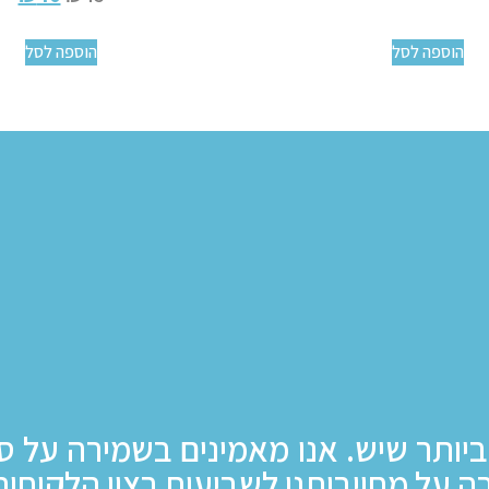
הוספה לסל
הוספה לסל
ביותר שיש. אנו מאמינים בשמירה על ס
ה על מחויבותנו לשביעות רצון הלקוחות