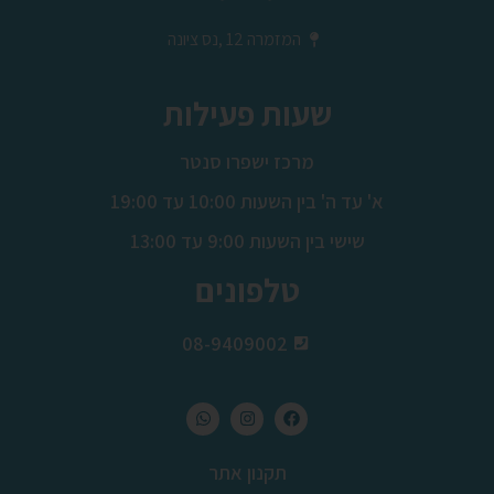
המזמרה 12 ,נס ציונה
שעות פעילות
מרכז ישפרו סנטר
א' עד ה' בין השעות 10:00 עד 19:00
שישי בין השעות 9:00 עד 13:00
טלפונים
08-9409002
תקנון אתר