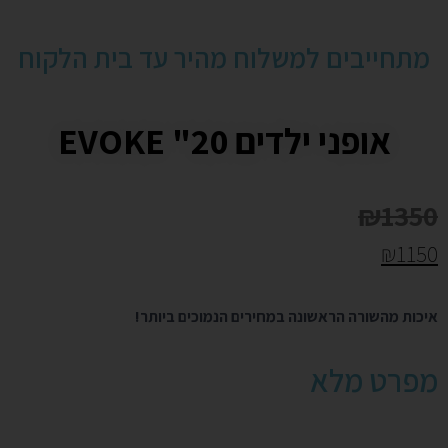
מתחייבים למשלוח מהיר עד בית הלקוח
אופני ילדים 20" EVOKE
₪
1350
₪
1150
איכות מהשורה הראשונה במחירים הנמוכים ביותר!
מפרט מלא