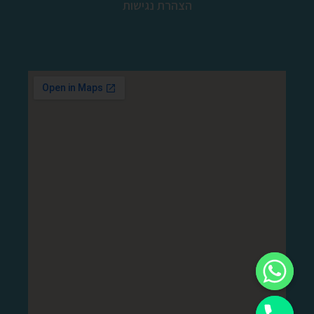
הצהרת נגישות