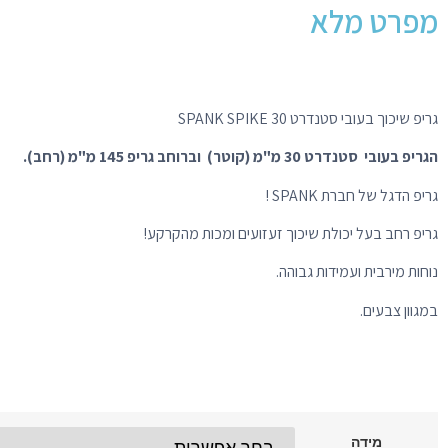
מפרט מלא
גריפ שיכוך בעובי סטנדרט SPANK SPIKE 30
הגריפ בעובי סטנדרט 30 מ"מ (קוטר) וברוחב גריפ 145 מ"מ (רחב).
גריפ הדגל של חברת SPANK !
גריפ רחב בעל יכולת שיכוך זעזועים ומכות מהקרקע!
נוחות מירבית ועמידות גבוהה.
במגוון צבעים.
מידה