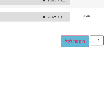
צבע
Alternative:
הוספה לסל