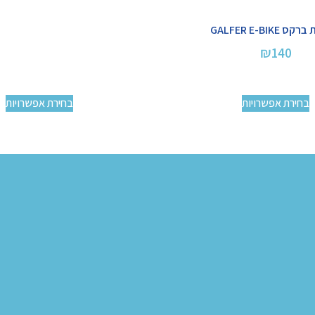
 GALFER E-BIKE
₪
140
בחירת אפשרויות
בחירת אפשרויות