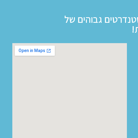
טנדרטים גבוהים של
!