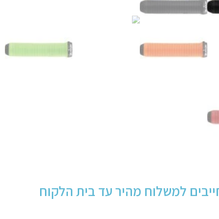
יבים למשלוח מהיר עד בית הלקוח