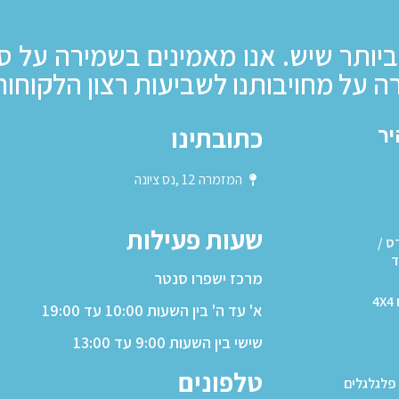
ביותר שיש. אנו מאמינים בשמירה על ס
ה על מחויבותנו לשביעות רצון הלקוחות
כתובתינו
יר
המזמרה 12 ,נס ציונה
שעות פעילות
ס /
ד
מרכז ישפרו סנטר
4
א' עד ה' בין השעות 10:00 עד 19:00
שישי בין השעות 9:00 עד 13:00
טלפונים
פלגלגלים