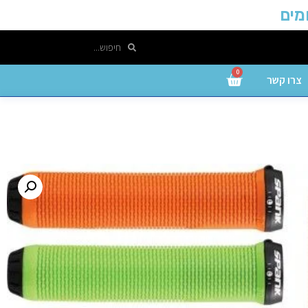
0
צרו קשר