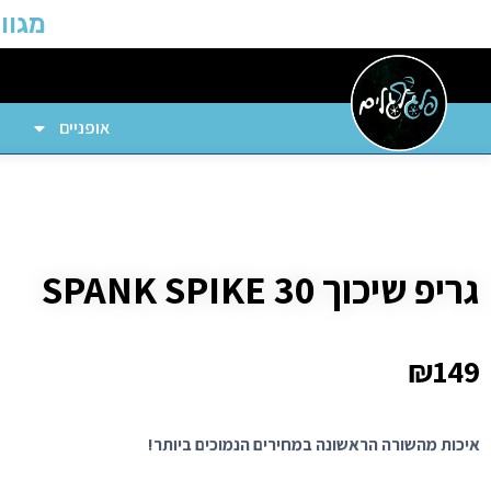
מגוון
אופניים
גריפ שיכוך SPANK SPIKE 30
₪
149
איכות מהשורה הראשונה במחירים הנמוכים ביותר!