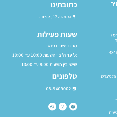
כתובתינו
יר
המזמרה 12 ,נס ציונה
שעות פעילות
ס /
ד
מרכז ישפרו סנטר
4
א' עד ה' בין השעות 10:00 עד 19:00
שישי בין השעות 9:00 עד 13:00
טלפונים
פלגלגלים
08-9409002
ישות