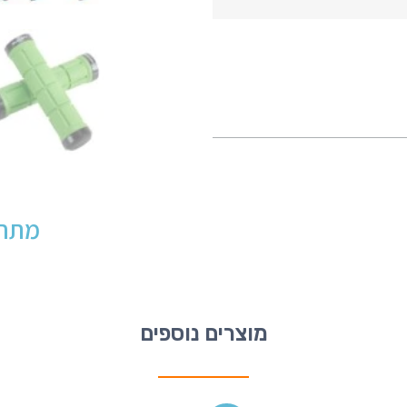
מתחי
מוצרים נוספים