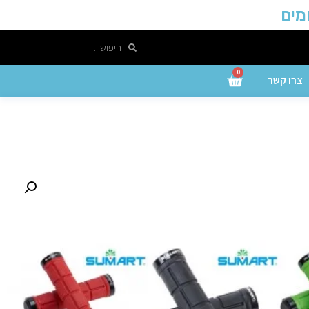
0
צרו קשר