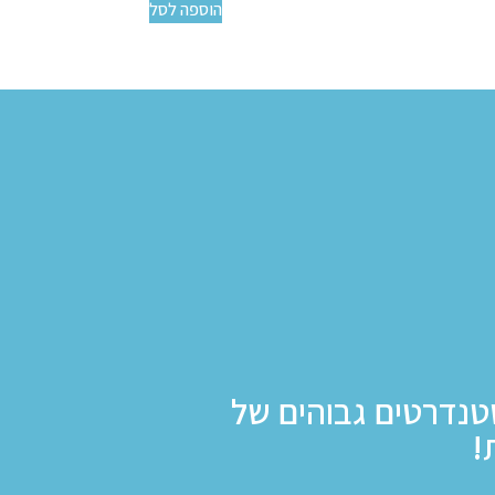
הוספה לסל
טנדרטים גבוהים של
!