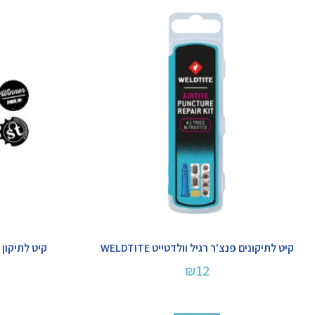
קיט לתיקונים פנצ'ר רגיל וולדטייט WELDTITE
קיט לתיקון טיוב
₪
12