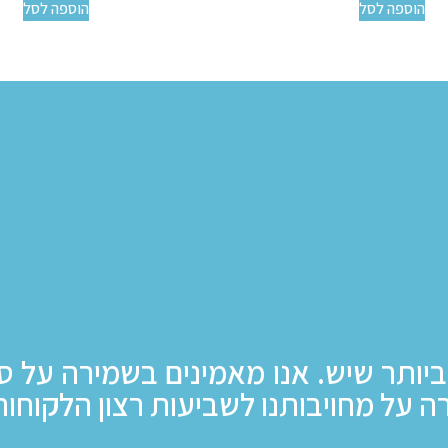
הוספה לסל
הוספה לסל
ביותר שיש. אנו מאמינים בשמירה על ס
ה על מחויבותנו לשביעות רצון הלקוחות