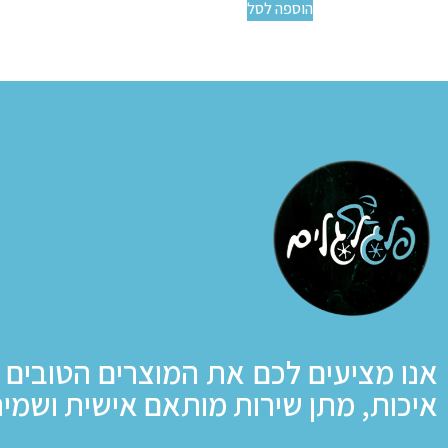
הוספה לסל
אנו מציעים לכם את המוצרים הטובים 
איכות, מתן שירות מותאם אישית ושמיר