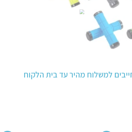
יבים למשלוח מהיר עד בית הלקוח