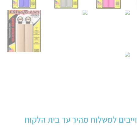
יבים למשלוח מהיר עד בית הלקוח