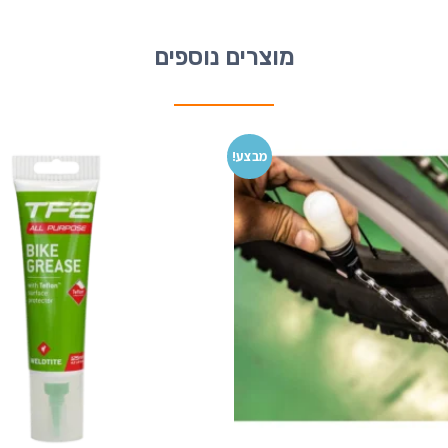
מוצרים נוספים
מבצע!