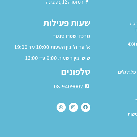
המזמרה 12 ,נס ציונה
שעות פעילות
ס /
ד
מרכז ישפרו סנטר
4
א' עד ה' בין השעות 10:00 עד 19:00
שישי בין השעות 9:00 עד 13:00
טלפונים
פלגלגלים
08-9409002
ישות