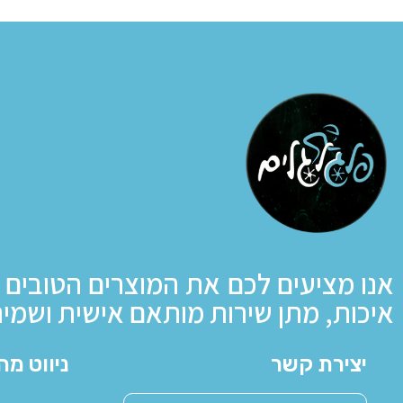
אנו מציעים לכם את המוצרים הטובים 
איכות, מתן שירות מותאם אישית ושמיר
יצירת קשר
ניווט מה