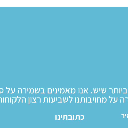
ביותר שיש. אנו מאמינים בשמירה על ס
ה על מחויבותנו לשביעות רצון הלקוחות
כתובתינו
יר