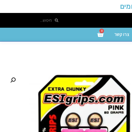
0
צרו קשר