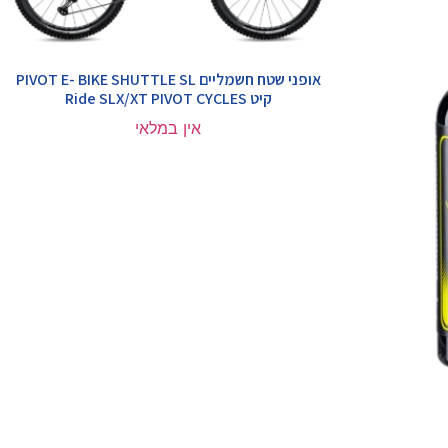
אופני שטח חשמליים PIVOT E- BIKE SHUTTLE SL
קיט Ride SLX/XT PIVOT CYCLES
אין במלאי