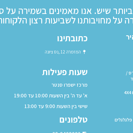
ביותר שיש. אנו מאמינים בשמירה על ס
ה על מחויבותנו לשביעות רצון הלקוחות
כתובתינו
יר
המזמרה 12 ,נס ציונה
שעות פעילות
ס /
ד
מרכז ישפרו סנטר
4
א' עד ה' בין השעות 10:00 עד 19:00
שישי בין השעות 9:00 עד 13:00
טלפונים
פלגלגלים