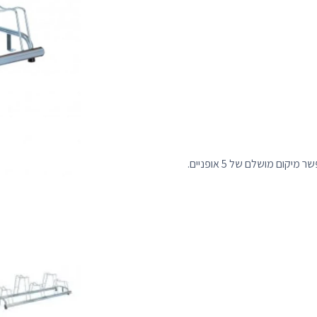
ום מושלם של 5 אופניים.