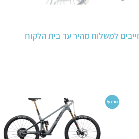
יבים למשלוח מהיר עד בית הלקוח
מבצע!