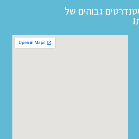
טנדרטים גבוהים של
!