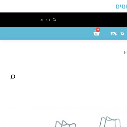
0
צרו קשר