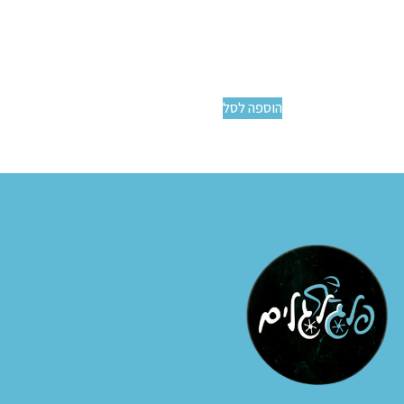
הוספה לסל