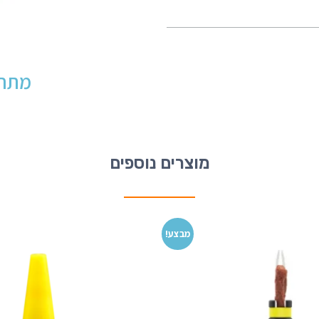
מתחי
מוצרים נוספים
מבצע!