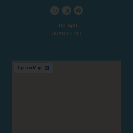
תקנון אתר
הצהרת נגישות