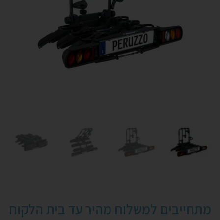
מתחייבים למשלוח מהיר עד בית הלקוח