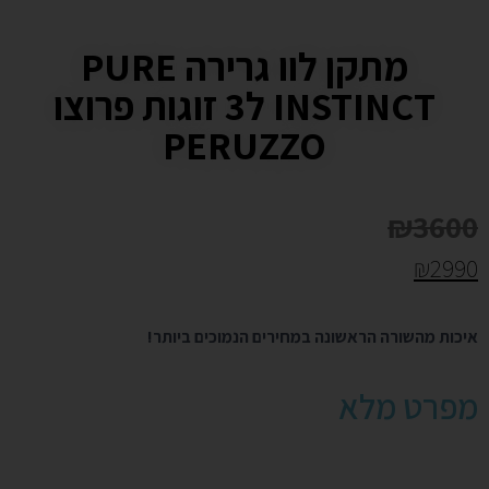
מתקן לוו גרירה PURE
INSTINCT ל3 זוגות פרוצו
PERUZZO
₪
3600
₪
2990
איכות מהשורה הראשונה במחירים הנמוכים ביותר!
מפרט מלא