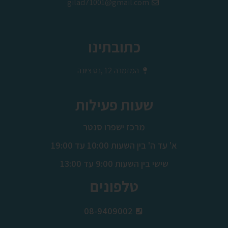
gilad71001@gmail.com
כתובתינו
המזמרה 12 ,נס ציונה
שעות פעילות
מרכז ישפרו סנטר
א' עד ה' בין השעות 10:00 עד 19:00
שישי בין השעות 9:00 עד 13:00
טלפונים
08-9409002