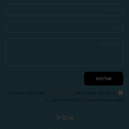
שליחה
קראתי ואני מאשר/ת את
מדיניות הפרטיות
של האתר, ומסכים/ה
לשמירת המידע לצורך טיפול בפנייתי (חובה) *
Alternative:
אימייל