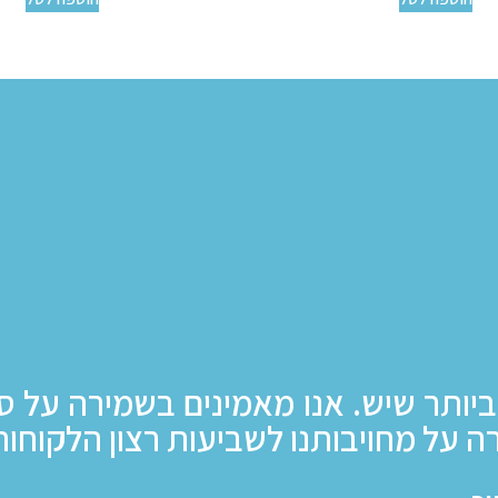
ביותר שיש. אנו מאמינים בשמירה על ס
ה על מחויבותנו לשביעות רצון הלקוחות