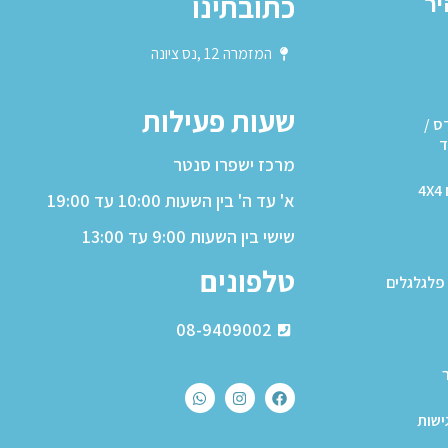
כתובתינו
יר
המזמרה 12 ,נס ציונה
שעות פעילות
ס /
ד
מרכז ישפרו סנטר
4
א' עד ה' בין השעות 10:00 עד 19:00
שישי בין השעות 9:00 עד 13:00
טלפונים
פלגלגלים
08-9409002
ישות