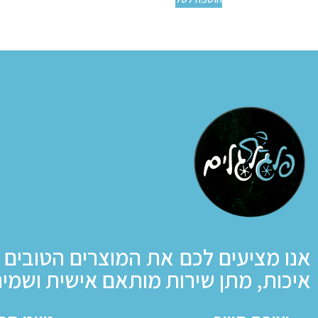
אנו מציעים לכם את המוצרים הטובים 
איכות, מתן שירות מותאם אישית ושמיר