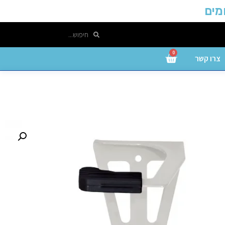
0
צרו קשר