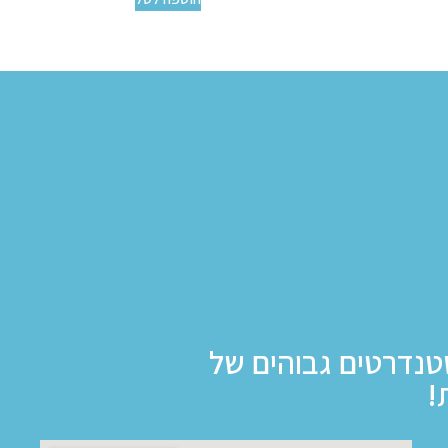
טנדרטים גבוהים של
!