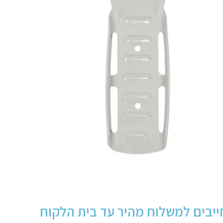
יבים למשלוח מהיר עד בית הלקוח