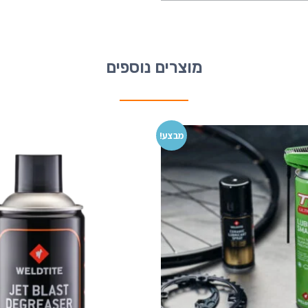
מוצרים נוספים
מבצע!