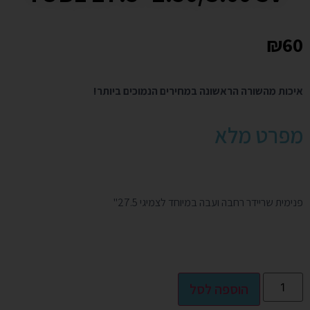
₪
60
איכות מהשורה הראשונה במחירים הנמוכים ביותר!
מפרט מלא
פנימית שריידר רחבה ועבה במיוחד לצמיגי 27.5"
Alternative:
הוספה לסל