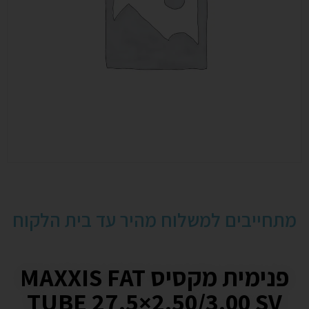
מתחייבים למשלוח מהיר עד בית הלקוח
פנימית מקסיס MAXXIS FAT
TUBE 27.5×2.50/3.00 SV