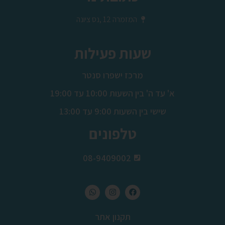
המזמרה 12 ,נס ציונה
שעות פעילות
מרכז ישפרו סנטר
א' עד ה' בין השעות 10:00 עד 19:00
שישי בין השעות 9:00 עד 13:00
טלפונים
08-9409002
תקנון אתר