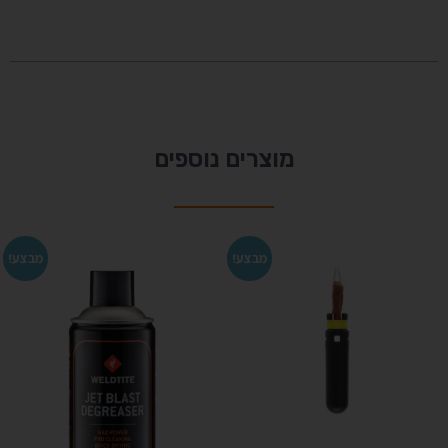
מוצרים נוספים
מבצע!
מבצע!