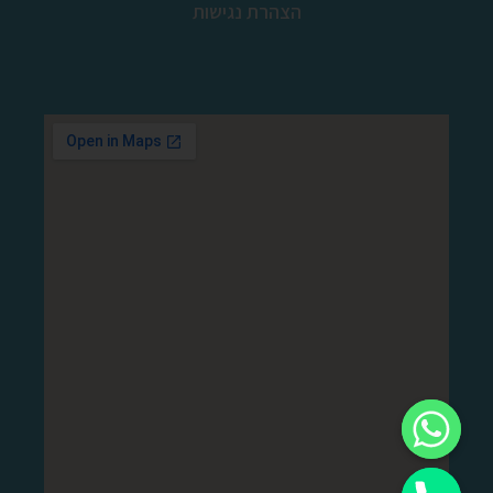
הצהרת נגישות