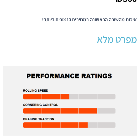
איכות מהשורה הראשונה במחירים הנמוכים ביותר!
מפרט מלא