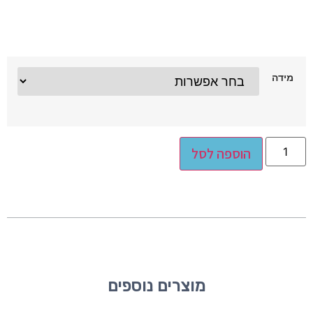
מידה
Alternative:
הוספה לסל
מוצרים נוספים