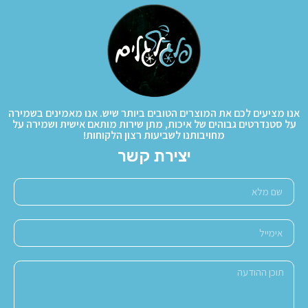
אנו מציעים לכם את המוצרים הטובים ביותר שיש. אנו מאמינים בשמירה
על סטנדרטים גבוהים של איכות, מתן שירות מותאם אישית ושמירה על
מחויבותנו לשביעות רצון הלקוחות!
יצירת קשר