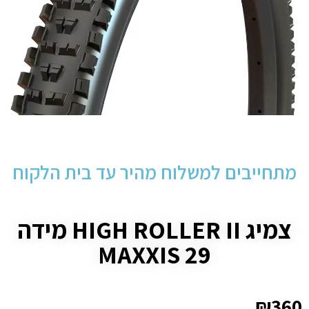
מתחייבים למשלוח מהיר עד בית הלקוח
צמיג HIGH ROLLER II מידה
29 MAXXIS
₪
360