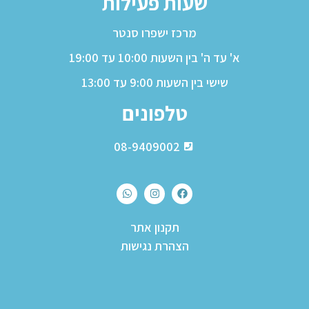
שעות פעילות
מרכז ישפרו סנטר
א' עד ה' בין השעות 10:00 עד 19:00
שישי בין השעות 9:00 עד 13:00
טלפונים
08-9409002
תקנון אתר
הצהרת נגישות