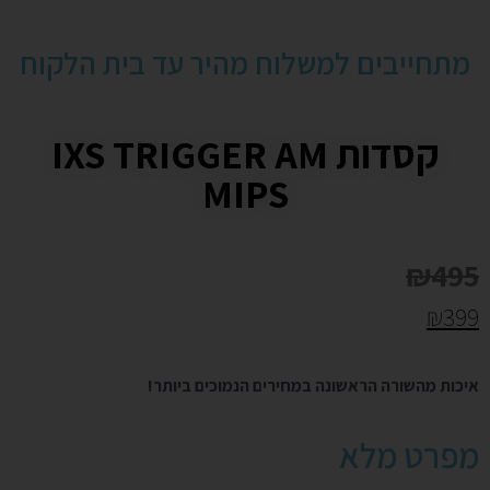
מתחייבים למשלוח מהיר עד בית הלקוח
קסדות IXS TRIGGER AM
MIPS
₪
495
₪
399
איכות מהשורה הראשונה במחירים הנמוכים ביותר!
מפרט מלא