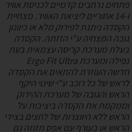
פתחים
נרחבים
קדמיים לכניסת אוויר
ו-14 אחוריים ליציאת האוויר. מצחיית
הקסדה ניתנת לפירוק מלא או כיוונון
גובה המצחיה ע"י הזזתה. הקסדה
בעלת מערכת קריסה עצמאית בעת
נפילה ומערכת Ergo Fit Ultra
חדשה העוזרת להתאים את הקסדה
לראש של כל רוכב ע"י שינוי היקף
הראש והגובה של מערכת ההידוק
וממקמת את הקסדה ביציבות על
הראש ללא היווצרות של לחצים בצידי
הראש או בעורף עם אפס תזוזה גם