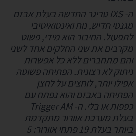
ה- IXS טריגר החדשה בעלת אבזם
מגנטי חדיש, נוח ואינטואיטיבי
לתפעול. החיבור הוא מידי, פשוט
מקרבים את שני החלקים אחד לשני
והם מתחברים ללא כל אפשרות
ניתוק לא רצונית. הפתיחה פשוטה
אפילו יותר, לוחצים על לחצן
הפתיחה באבזם והוא נפתח עם
כפפות או בלי. ה-
Trigger AM
בעלת
מערכת אוורור מתקדמת
ביותר בעלת 19 פתחי אוורור: 5