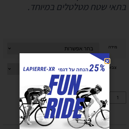
בתאי שטח מטלטלים במיוחד.
מידה
צבע
Alternative:
הוספה לסל