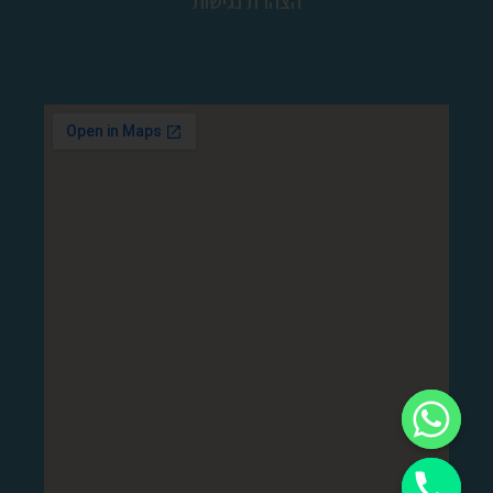
הצהרת נגישות