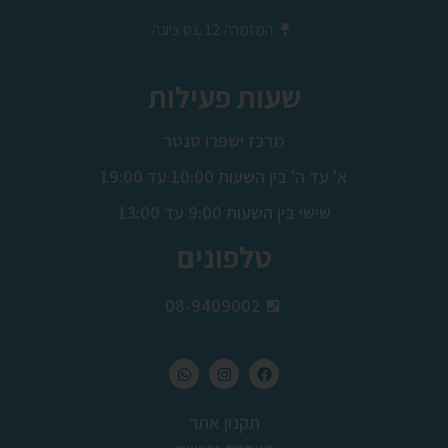
המזמרה 12 ,נס ציונה
שעות פעילות
מרכז ישפרו סנטר
א' עד ה' בין השעות 10:00 עד 19:00
שישי בין השעות 9:00 עד 13:00
טלפונים
08-9409002
תקנון אתר