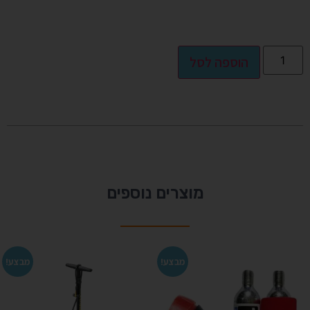
Alternative:
הוספה לסל
מוצרים נוספים
מבצע!
מבצע!