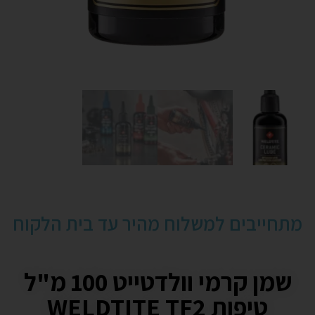
מתחייבים למשלוח מהיר עד בית הלקוח
שמן קרמי וולדטייט 100 מ"ל
טיפות WELDTITE TF2