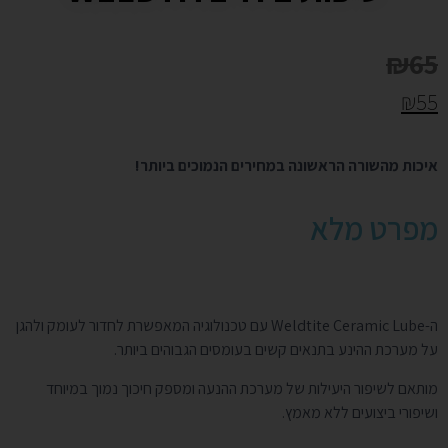
₪
65
₪
55
איכות מהשורה הראשונה במחירים הנמוכים ביותר!
מפרט מלא
ה-Weldtite Ceramic Lube עם טכנולוגיה המאפשרת לחדור לעומק ולהגן
על מערכת ההינע בתנאים קשים בעומסים הגבוהים ביותר.
מותאם לשיפור היעילות של מערכת ההנעה ומספק חיכוך נמוך במיוחד
ושיפורי ביצועים ללא מאמץ.