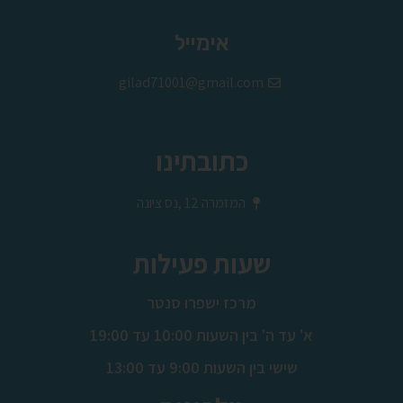
Alternative:
אימייל
gilad71001@gmail.com
כתובתינו
המזמרה 12 ,נס ציונה
שעות פעילות
מרכז ישפרו סנטר
א' עד ה' בין השעות 10:00 עד 19:00
שישי בין השעות 9:00 עד 13:00