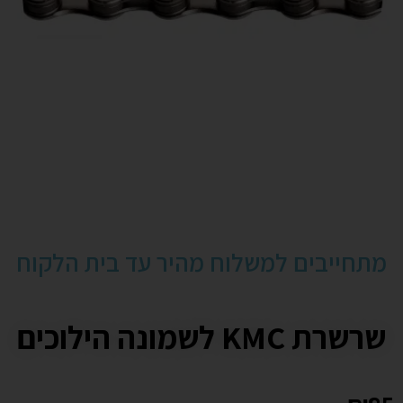
מתחייבים למשלוח מהיר עד בית הלקוח
שרשרת KMC לשמונה הילוכים