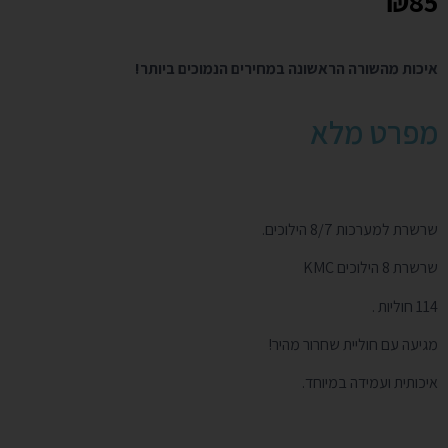
₪
85
איכות מהשורה הראשונה במחירים הנמוכים ביותר!
מפרט מלא
שרשרת למערכות 8/7 הילוכים.
שרשרת 8 הילוכים KMC
114 חוליות .
מגיעה עם חוליית שחרור מהיר!
איכותית ועמידה במיוחד.