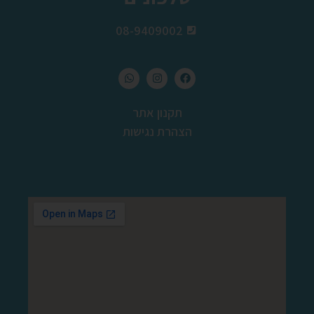
08-9409002
תקנון אתר
הצהרת נגישות