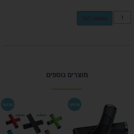
Alternative:
הוספה לסל
מוצרים נוספים
מבצע!
מבצע!