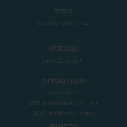
Alternative:
אימייל
gilad71001@gmail.com
כתובתינו
המזמרה 12 ,נס ציונה
שעות פעילות
מרכז ישפרו סנטר
א' עד ה' בין השעות 10:00 עד 19:00
שישי בין השעות 9:00 עד 13:00
טלפונים