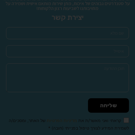
על סטנדרטים גבוהים של איכות, מתן שירות מותאם אישית ושמירה על
מחויבותנו לשביעות רצון הלקוחות!
יצירת קשר
שליחה
קראתי ואני מאשר/ת את
מדיניות הפרטיות
של האתר, ומסכים/ה
לשמירת המידע לצורך טיפול בפנייתי (חובה) *