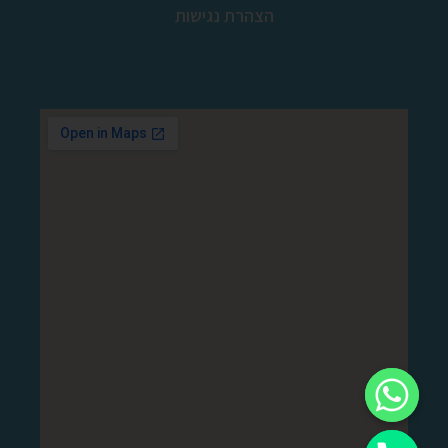
הצהרת נגישות