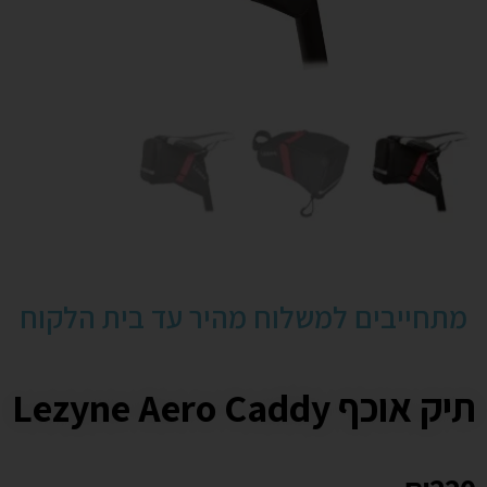
מתחייבים למשלוח מהיר עד בית הלקוח
תיק אוכף Lezyne Aero Caddy