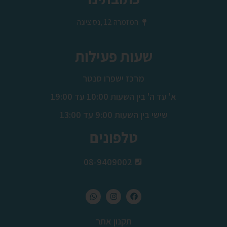
המזמרה 12 ,נס ציונה
שעות פעילות
מרכז ישפרו סנטר
א' עד ה' בין השעות 10:00 עד 19:00
שישי בין השעות 9:00 עד 13:00
טלפונים
08-9409002
תקנון אתר