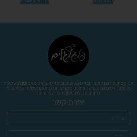
הוספה לסל
בחירת אפשרויות
אנו מציעים לכם את המוצרים הטובים ביותר שיש. אנו מאמינים בשמירה
על סטנדרטים גבוהים של איכות, מתן שירות מותאם אישית ושמירה על
מחויבותנו לשביעות רצון הלקוחות!
יצירת קשר