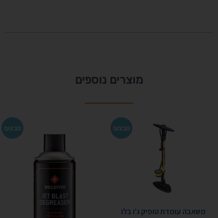
מוצרים נוספים
מבצע!
מבצע!
משאבה עומדת טופיק ג'ו בלו