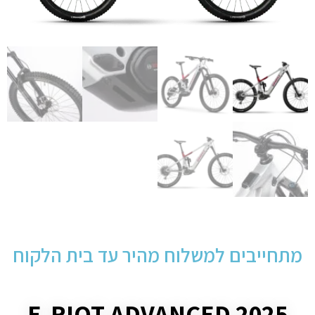
מתחייבים למשלוח מהיר עד בית הלקוח
E-RIOT ADVANCED 2025