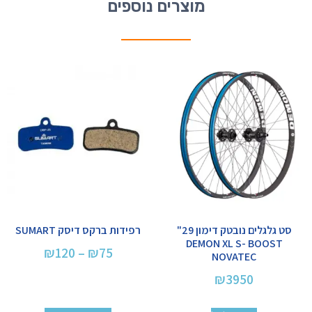
מוצרים נוספים
סט גלגלים נובטק דימון 29"
רפידות ברקס דיסק SUMART
DEMON XL S- BOOST
₪
120
–
₪
75
NOVATEC
₪
3950