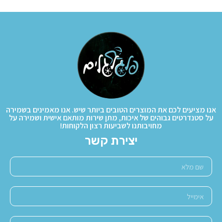
אנו מציעים לכם את המוצרים הטובים ביותר שיש. אנו מאמינים בשמירה
על סטנדרטים גבוהים של איכות, מתן שירות מותאם אישית ושמירה על
מחויבותנו לשביעות רצון הלקוחות!
יצירת קשר