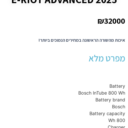
₪
32000
איכות מהשורה הראשונה במחירים הנמוכים ביותר!
מפרט מלא
Battery
Bosch InTube 800 Wh
Battery brand
Bosch
Battery capacity
800 Wh
Charger