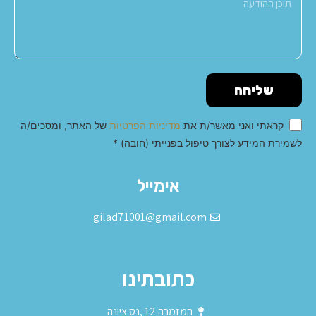
שליחה
קראתי ואני מאשר/ת את
מדיניות הפרטיות
של האתר, ומסכים/ה
לשמירת המידע לצורך טיפול בפנייתי (חובה) *
Alternative:
אימייל
gilad71001@gmail.com
כתובתינו
המזמרה 12 ,נס ציונה