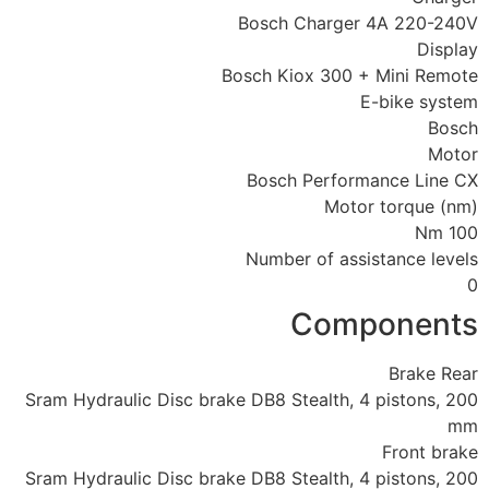
Bosch Charger 4A 220-240V
Display
Bosch Kiox 300 + Mini Remote
E-bike system
Bosch
Motor
Bosch Performance Line CX
Motor torque (nm)
100 Nm
Number of assistance levels
0
Components
Brake Rear
Sram Hydraulic Disc brake DB8 Stealth, 4 pistons, 200
mm
Front brake
Sram Hydraulic Disc brake DB8 Stealth, 4 pistons, 200