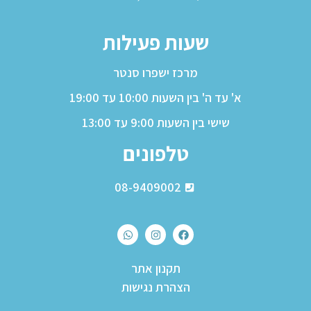
שעות פעילות
מרכז ישפרו סנטר
א' עד ה' בין השעות 10:00 עד 19:00
שישי בין השעות 9:00 עד 13:00
טלפונים
08-9409002
תקנון אתר
הצהרת נגישות