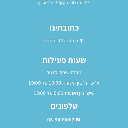
gilad71001@gmail.com
כתובתינו
המזמרה 12 ,נס ציונה
שעות פעילות
מרכז ישפרו סנטר
א' עד ה' בין השעות 10:00 עד 19:00
שישי בין השעות 9:00 עד 13:00
טלפונים
08-9409002