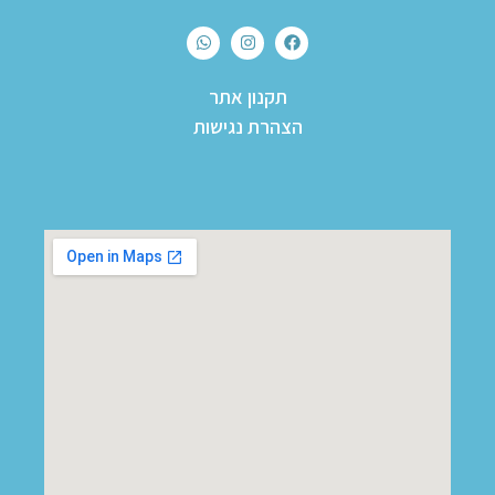
תקנון אתר
הצהרת נגישות