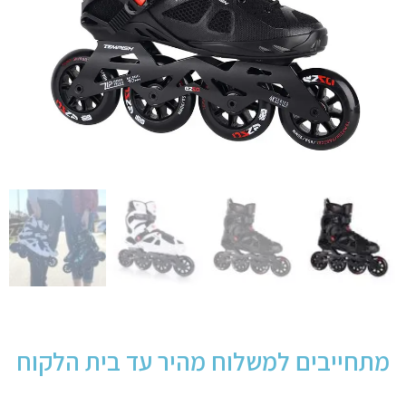
מתחייבים למשלוח מהיר עד בית הלקוח