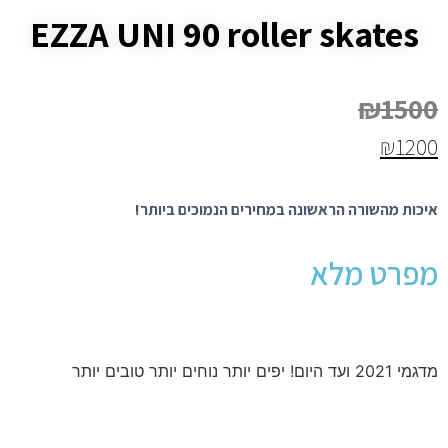
EZZA UNI 90 roller skates
₪
1500
₪
1200
איכות מהשורה הראשונה במחירים הנמוכים ביותר!
מפרט מלא
מדגמי 2021 ועד היום! יפים יותר נוחים יותר טובים יותר