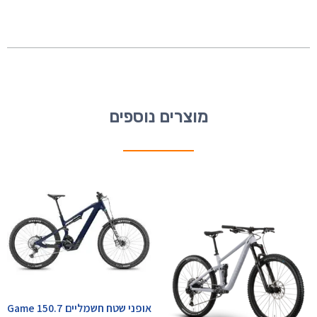
מוצרים נוספים
אופני שטח חשמליים Game 150.7