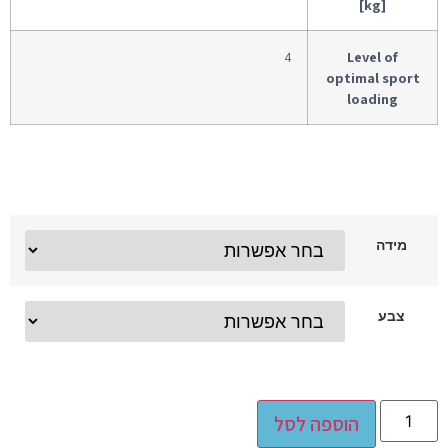
[kg]
4
Level of
optimal sport
loading
מידה
צבע
Alternative:
הוספה לסל