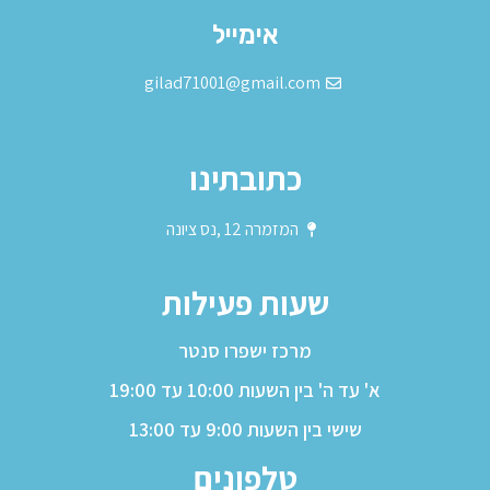
Alternative:
אימייל
gilad71001@gmail.com
כתובתינו
המזמרה 12 ,נס ציונה
שעות פעילות
מרכז ישפרו סנטר
א' עד ה' בין השעות 10:00 עד 19:00
שישי בין השעות 9:00 עד 13:00
טלפונים