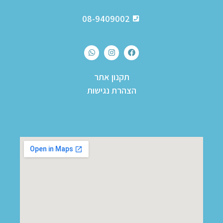
08-9409002
תקנון אתר
הצהרת נגישות