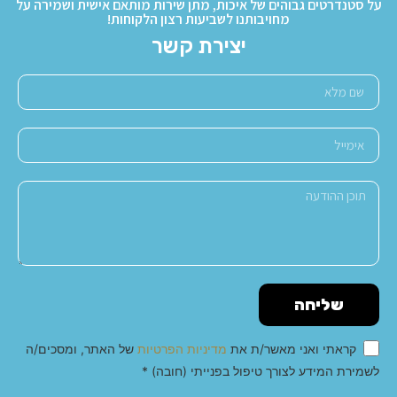
על סטנדרטים גבוהים של איכות, מתן שירות מותאם אישית ושמירה על
מחויבותנו לשביעות רצון הלקוחות!
יצירת קשר
שליחה
קראתי ואני מאשר/ת את
מדיניות הפרטיות
של האתר, ומסכים/ה
לשמירת המידע לצורך טיפול בפנייתי (חובה) *