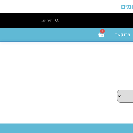
0
צרו קשר