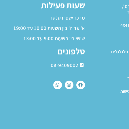
שעות פעילות
ס /
ד
מרכז ישפרו סנטר
4
א' עד ה' בין השעות 10:00 עד 19:00
שישי בין השעות 9:00 עד 13:00
טלפונים
פלגלגלים
08-9409002
ישות