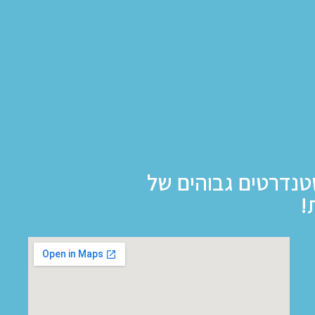
טנדרטים גבוהים של
!