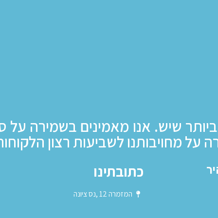
ביותר שיש. אנו מאמינים בשמירה על ס
ה על מחויבותנו לשביעות רצון הלקוחות
כתובתינו
יר
המזמרה 12 ,נס ציונה