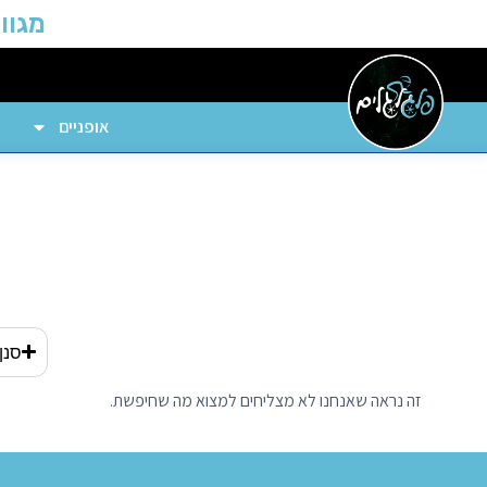
מגוון
אופניים
סנן
זה נראה שאנחנו לא מצליחים למצוא מה שחיפשת.