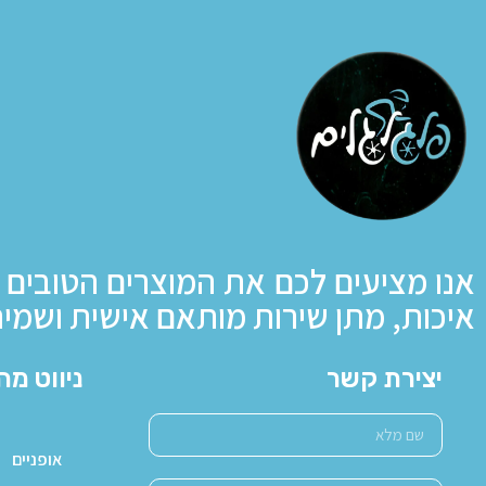
אנו מציעים לכם את המוצרים הטובים 
איכות, מתן שירות מותאם אישית ושמיר
יצירת קשר
ניווט מה
אופניים