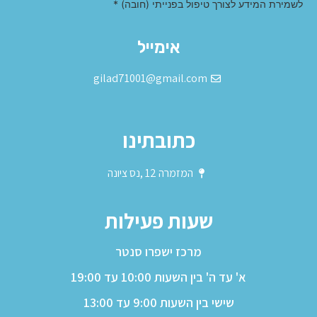
לשמירת המידע לצורך טיפול בפנייתי (חובה) *
Alternative:
אימייל
gilad71001@gmail.com
כתובתינו
המזמרה 12 ,נס ציונה
שעות פעילות
מרכז ישפרו סנטר
א' עד ה' בין השעות 10:00 עד 19:00
שישי בין השעות 9:00 עד 13:00