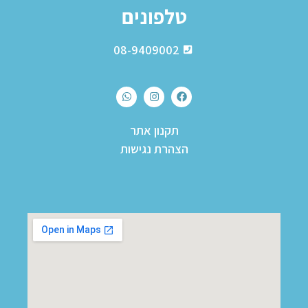
טלפונים
08-9409002
תקנון אתר
הצהרת נגישות