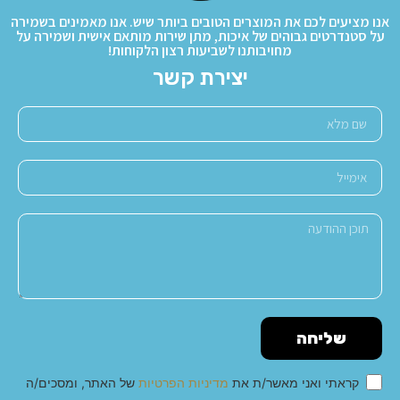
אנו מציעים לכם את המוצרים הטובים ביותר שיש. אנו מאמינים בשמירה
על סטנדרטים גבוהים של איכות, מתן שירות מותאם אישית ושמירה על
מחויבותנו לשביעות רצון הלקוחות!
יצירת קשר
שליחה
קראתי ואני מאשר/ת את
מדיניות הפרטיות
של האתר, ומסכים/ה