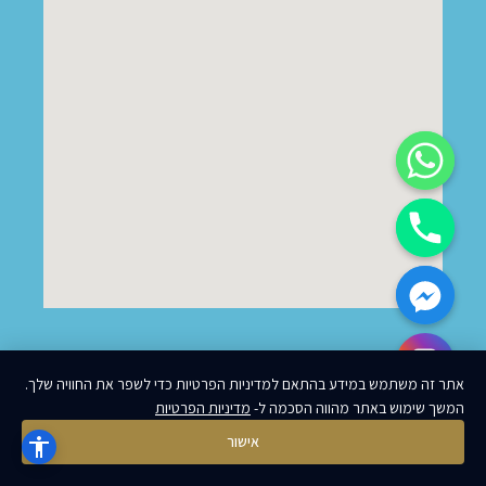
אתר זה משתמש במידע בהתאם למדיניות הפרטיות כדי לשפר את החוויה שלך.
Hide cha
פותח ועוצב על ידי MoreVision
המשך שימוש באתר מהווה הסכמה ל-
מדיניות הפרטיות
אישור