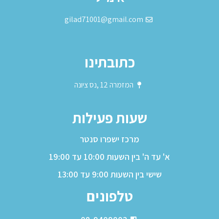
gilad71001@gmail.com
כתובתינו
המזמרה 12 ,נס ציונה
שעות פעילות
מרכז ישפרו סנטר
א' עד ה' בין השעות 10:00 עד 19:00
שישי בין השעות 9:00 עד 13:00
טלפונים