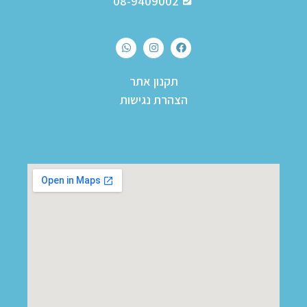
08-9409002
תקנון אתר
הצהרת נגישות