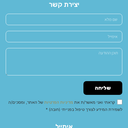
יצירת קשר
שליחה
קראתי ואני מאשר/ת את
מדיניות הפרטיות
של האתר, ומסכים/ה
לשמירת המידע לצורך טיפול בפנייתי (חובה) *
Alternative:
אימייל