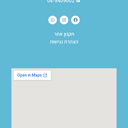
08-9409002
תקנון אתר
הצהרת נגישות