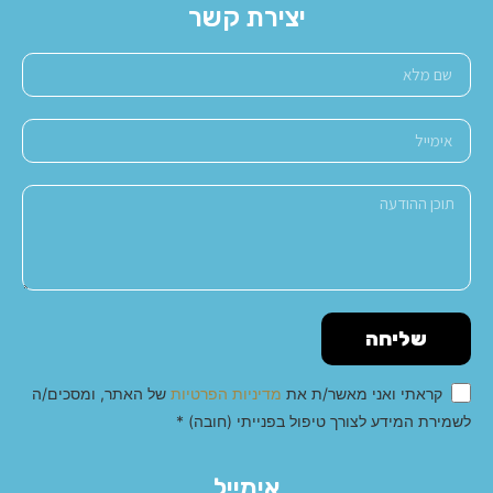
יצירת קשר
שליחה
קראתי ואני מאשר/ת את
מדיניות הפרטיות
של האתר, ומסכים/ה
לשמירת המידע לצורך טיפול בפנייתי (חובה) *
Alternative:
אימייל