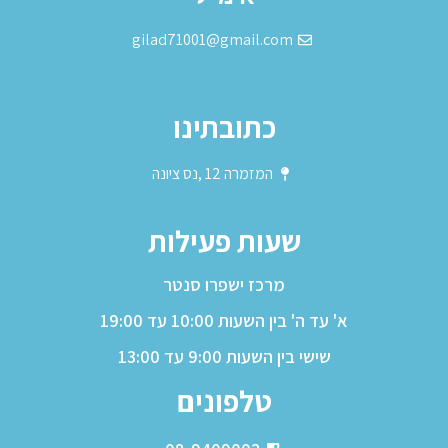
gilad71001@gmail.com
כתובתינו
המזמרה 12 ,נס ציונה
שעות פעילות
מרכז ישפרו סנטר
א' עד ה' בין השעות 10:00 עד 19:00
שישי בין השעות 9:00 עד 13:00
טלפונים