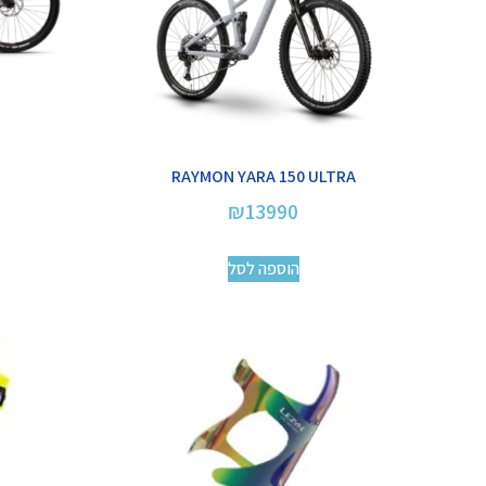
RAYMON YARA 150 ULTRA
₪
13990
הוספה לסל