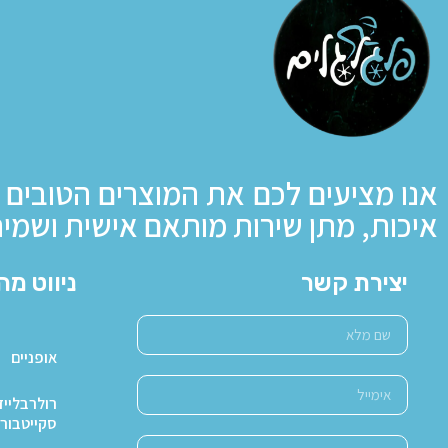
אנו מציעים לכם את המוצרים הטובים 
איכות, מתן שירות מותאם אישית ושמיר
יצירת קשר
ניווט מה
אופניים
רולרבלייד
סקייטבור