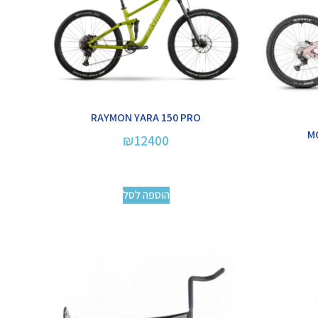
RAYMON YARA 150 PRO
M
₪
12400
הוספה לסל