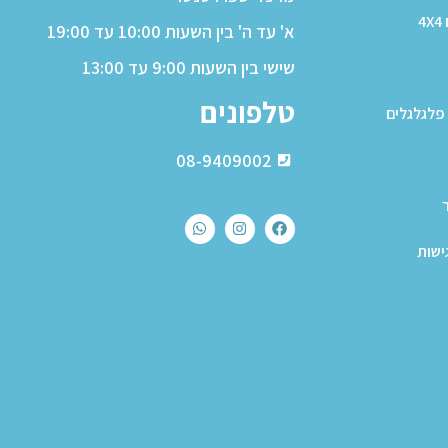
4
א' עד ה' בין השעות 10:00 עד 19:00
שישי בין השעות 9:00 עד 13:00
טלפונים
פלגלגלים
08-9409002
ישות