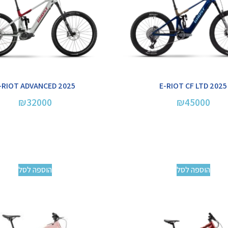
-RIOT ADVANCED 2025
2025 E-RIOT CF LTD
₪
32000
₪
45000
הוספה לסל
הוספה לסל