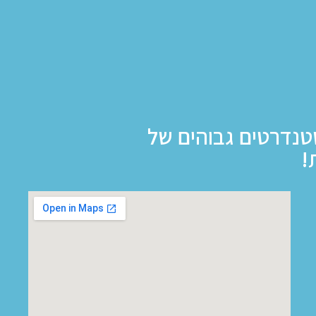
טנדרטים גבוהים של
!